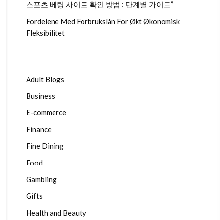
스포츠 베팅 사이트 확인 방법 : 단계별 가이드”
Fordelene Med Forbrukslån For Økt Økonomisk
Fleksibilitet
Adult Blogs
Business
E-commerce
Finance
Fine Dining
Food
Gambling
Gifts
Health and Beauty