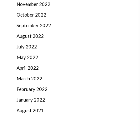
November 2022
October 2022
September 2022
August 2022
July 2022
May 2022
April 2022
March 2022
February 2022
January 2022
August 2021