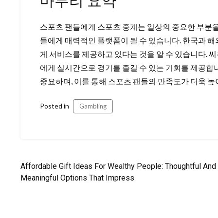
마무리 요약
스포츠 팬들에게 스포츠 중계는 일상의 중요한 부분을
들에게 매력적인 플랫폼이 될 수 있습니다. 한국과 해
게 서비스를 제공하고 있다는 것을 알 수 있습니다. 
에게 실시간으로 경기를 즐길 수 있는 기회를 제공합
중요하며, 이를 통해 스포츠 팬들의 만족도가 더욱 높
Posted in
Gambling
Post
Affordable Gift Ideas For Wealthy People: Thoughtful And
navigation
Meaningful Options That Impress