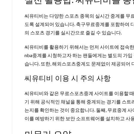
씨유티비는 다양한 스포츠 종목의 실시간 중계를 무료
도록 설계되어 있습니다. 축구무료중계를 포함하여 다
의 스포츠 경기를 실시간으로 즐길 수 있습니다.
씨유티비를 활용하기 위해서는 먼저 사이트에 접속한 후
nba중계를 시청하고자 하는 팬들에게는 별도의 가입 
습니다. 또한, 해외스포츠중계도 문제없이 제공되어 
씨유티비 이용 시 주의 사항
씨유티비와 같은 무료스포츠중계 사이트를 이용할 때는
기 위해 공식적인 채널을 통해 중계되는 경기를 스트
는지를 확인하는 것이 중요합니다. 둘째, 무료중계 사
이를 예방하기 위한 보안 소프트웨어를 설치하고 사용