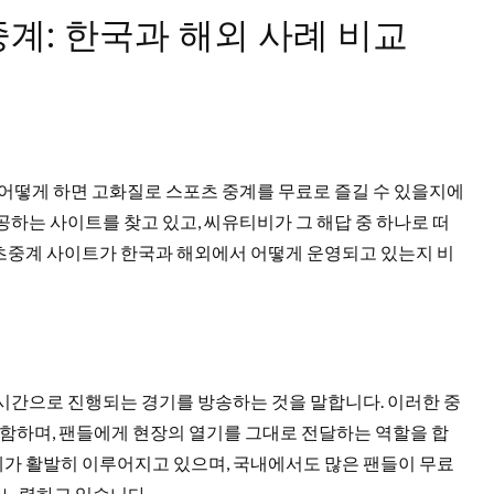
계: 한국과 해외 사례 비교
 어떻게 하면 고화질로 스포츠 중계를 무료로 즐길 수 있을지에
공하는 사이트를 찾고 있고, 씨유티비가 그 해답 중 하나로 떠
츠중계 사이트가 한국과 해외에서 어떻게 운영되고 있는지 비
실시간으로 진행되는 경기를 방송하는 것을 말합니다. 이러한 중
을 포함하며, 팬들에게 현장의 열기를 그대로 전달하는 역할을 합
가 활발히 이루어지고 있으며, 국내에서도 많은 팬들이 무료
노력하고 있습니다.