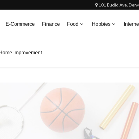
101 Euclid Ave, Den
E-Commerce
Finance
Food
Hobbies
Intern
Home Improvement