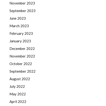
November 2023
September 2023
June 2023
March 2023
February 2023
January 2023
December 2022
November 2022
October 2022
September 2022
August 2022
July 2022
May 2022
April 2022