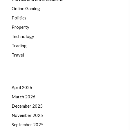
Online Gaming
Politics
Property
Technology
Trading
Travel
April 2026
March 2026
December 2025
November 2025
September 2025