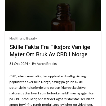
Health and Beauty
Skille Fakta Fra Fiksjon: Vanlige
Myter Om Bruk Av CBD I Norge
31 Oct 2024
By
Aaron Brooks
CBD, eller cannabidiol, har opplevd en kraftig økning i
popularitet over hele Norge, særlig på grunn av de
potensielle helsefordelene og den ikke-psykoaktive
naturen. Etter hvert som forbrukerne blir mer nysgjerrige
på CBD-produkter, oppstår det også misforståelser, blant
annet forvirring rundt produktets lovlighet og virkninger.