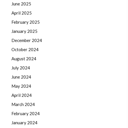
June 2025
April 2025
February 2025
January 2025
December 2024
October 2024
August 2024
July 2024
June 2024
May 2024
April 2024
March 2024
February 2024
January 2024