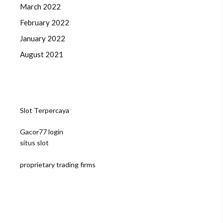
March 2022
February 2022
January 2022
August 2021
Slot Terpercaya
Gacor77 login
situs slot
proprietary trading firms