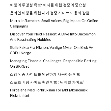
베팅의 투명성 확보: 베터를 위한 검증의 중요성
온라인 베팅을 위한 사기 검증 사이트 이용의 장점
Micro-Influencers: Small Voices, Big Impact On Online
Campaigns
Discover Your Next Passion: A Dive Into Uncommon
And Fascinating Hobbies
Skille Fakta Fra Fiksjon: Vanlige Myter Om Bruk Av
CBD I Norge
Managing Financial Challenges: Responsible Betting
On BKKBet
스캠 인증 사이트를 안전하게 사용하는 방법
스포츠 베팅 사이트 확인 방법 : 단계별 가이드”
Fordelene Med Forbrukslån For Økt Økonomisk
Fleksibilitet