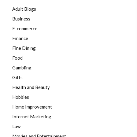
Adult Blogs
Business
E-commerce
Finance
Fine Dining
Food
Gambling
Gifts
Health and Beauty
Hobbies
Home Improvement
Internet Marketing
Law
Movies and Entertainment