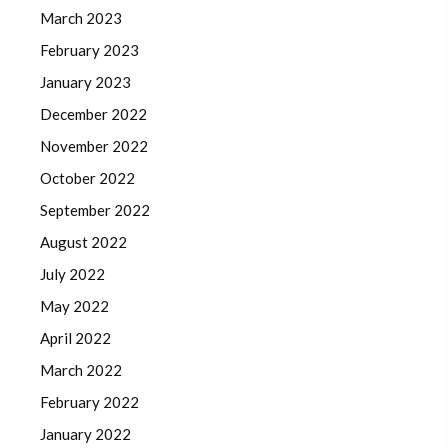
March 2023
February 2023
January 2023
December 2022
November 2022
October 2022
September 2022
August 2022
July 2022
May 2022
April 2022
March 2022
February 2022
January 2022