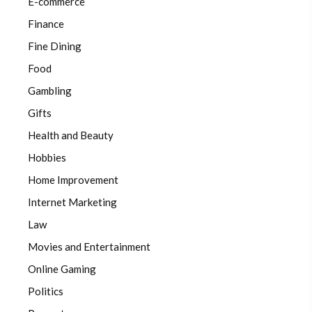
E-commerce
Finance
Fine Dining
Food
Gambling
Gifts
Health and Beauty
Hobbies
Home Improvement
Internet Marketing
Law
Movies and Entertainment
Online Gaming
Politics