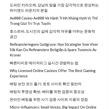
도파민 카라오케, 강남의 밤을 가장 감각적으로 완성하는
하이엔드 라운지의 본질
Ae888 Casino Ae888 Và Hành Trình Khẳng Định Vị Thế
Trong Giải Trí Trực Tuyến
호스트바, 도시인의 삶에 감각적 여유를 더하는 문화적
공간
Refinansieringens Gullgruve: Nye Strategier Som Viser
Slik Kan Du Refinansiere Boliglån & Spare Tusenvis Av
Kroner
빠른티비로 메이저리그 실시간 관람하는 법
Why Licensed Online Casinos Offer The Best Gaming
Experience
베팅 보안 코드 풀기: 토토 사이트 확인 동반자
베팅의 투명성 확보: 베터를 위한 검증의 중요성
온라인 베팅을 위한 사기 검증 사이트 이용의 장점
Micro-Influencers: Small Voices, Big Impact On Online