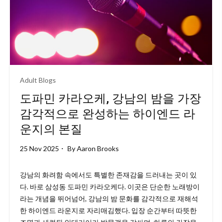
Adult Blogs
도파민 카라오케, 강남의 밤을 가장
감각적으로 완성하는 하이엔드 라
운지의 본질
25 Nov 2025
By
Aaron Brooks
강남의 화려함 속에서도 특별한 존재감을 드러내는 곳이 있
다. 바로 삼성동 도파민 카라오케다. 이곳은 단순한 노래방이
라는 개념을 뛰어넘어, 강남의 밤 문화를 감각적으로 재해석
한 하이엔드 라운지로 자리매김했다. 입장 순간부터 따뜻한