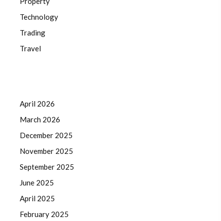
Property
Technology
Trading
Travel
April 2026
March 2026
December 2025
November 2025
September 2025
June 2025
April 2025
February 2025