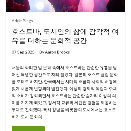
Adult Blogs
호스트바, 도시인의 삶에 감각적 여
유를 더하는 문화적 공간
07 Sep 2025
By
Aaron Brooks
서울의 화려한 밤 문화 속에서 호스트바는 단순한 유흥을 넘
어선 특별한 공간으로 자리 잡았다. 일본의 호스트 클럽 문화
를 모태로 하지만, 한국에서는 시대적 흐름과 사회적 배경에
맞게 새롭게 변형되며 발전했다. 여성의 경제적 독립과 주체
적 소비가 강화되면서 호스트바는 단순한 술자리 이상의 의
미를 가지게 되었고, 정서적 교류와 세련된 경험을 제공하는
무대로 진화했다. 특히 강남을 비롯한 대도시에서는 호스트
바가 도시 문화의