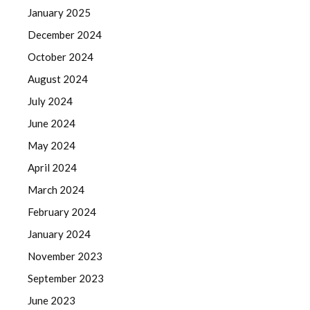
January 2025
December 2024
October 2024
August 2024
July 2024
June 2024
May 2024
April 2024
March 2024
February 2024
January 2024
November 2023
September 2023
June 2023