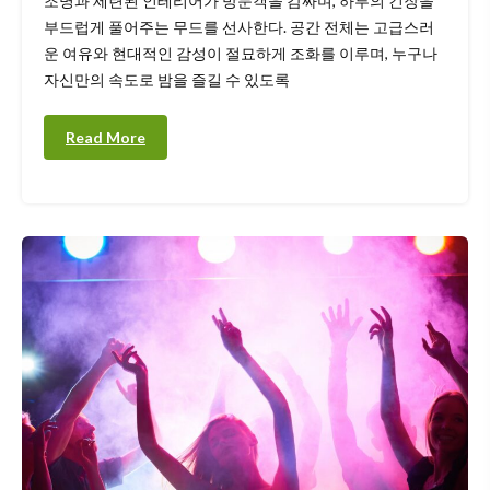
조명과 세련된 인테리어가 방문객을 감싸며, 하루의 긴장을
부드럽게 풀어주는 무드를 선사한다. 공간 전체는 고급스러
운 여유와 현대적인 감성이 절묘하게 조화를 이루며, 누구나
자신만의 속도로 밤을 즐길 수 있도록
Read More