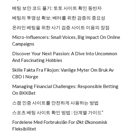
베팅 보안 코드 풀기: 토토 사이트 확인 동반자
베팅의 투명성 확보: 베터를 위한 검증의 중요성
온라인 베팅을 위한 사기 검증 사이트 이용의 장점
Micro-Influencers: Small Voices, Big Impact On Online
Campaigns
Discover Your Next Passion: A Dive Into Uncommon
And Fascinating Hobbies
Skille Fakta Fra Fiksjon: Vanlige Myter Om Bruk Av
CBD I Norge
Managing Financial Challenges: Responsible Betting
On BKKBet
스캠 인증 사이트를 안전하게 사용하는 방법
스포츠 베팅 사이트 확인 방법 : 단계별 가이드”
Fordelene Med Forbrukslån For Økt Økonomisk
Fleksibilitet