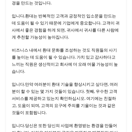
경을 만드는 것입니다.
입니다.환대는 반복적인 고객과 긍정적인 입소문을 만드는
데 도움이 될 수 있기 때문에 기업에게 중요합니다. 고객이 귀
사에서 좋은 경험을 하게 되면, 귀사에서 귀사를 다른 사람에
게 추천할 가능성이 높아집니다.
비즈니스 내에서 환대 문화를 조성하는 것도 직원들의 사기
를 높이는 데 도움이 될 수 있습니다. 가치 있고 감사하다고
느끼는 직원은 생산적이고 회사에 더 오래 머물 가능성이 높
습니다.
입니다.만약 여러분이 환대 기술을 향상시키고 싶다면, 여러
분이 할 수 있는 몇 가지 것들이 있습니다. 첫째, 우수한 고객
서비스를 제공하고 있는지 확인하십시오. 여기에는 친절하
고, 도움이 되며, 고객의 요구에 주의를 기울이는 것과 같은
것들이 포함됩니다.
입니다.당신은 또한 당신의 사업에 환영받는 환경을 만들어