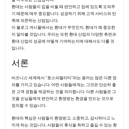
환대는 사람들이 집을 비울 때 편안하고 집에 있도록 도와주
기 때문에 매우 중요합니다. 성공하기 위해 고객 서비스와 만
족에 의존하는 산업입니다.
이 블로그 게시물에서는 환대가 무엇인지, 환대가 왜 중요한
지 알아볼 것입니다. 우리는 또한 환대 산업의 다양한 측면과
환대 산업의 성공에 어떻게 기여하는지에 대해서도 다룰 것
입니다.
서론
비즈니스 세계에서 “호스피탤리티”라는 용어는 많은 다른 정
의를 가지고 있습니다. 어떤 사람들에게는, 그것은 단순히 좋
은 고객 경험을 제공하는 것을 의미합니다. 다른 사람들은 그
것을 손님들에게 편안하고 환영받는 환경을 만드는 것으로
정의할 수 있습니다.
환대의 핵심은 사람들이 환영받고, 소중하고, 감사하다고 느
끼게 하는 것입니다. 사람들이 휴식을 취하고 즐길 수 있는 환