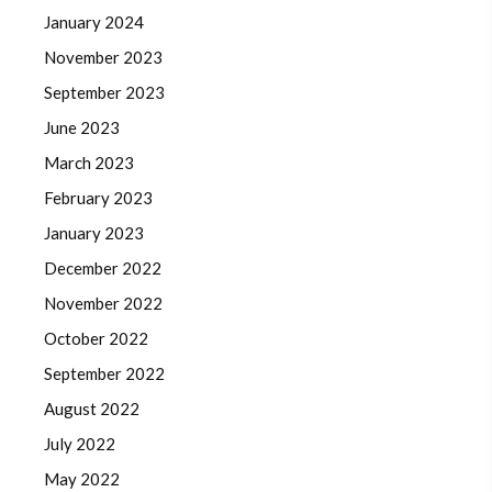
January 2024
November 2023
September 2023
June 2023
March 2023
February 2023
January 2023
December 2022
November 2022
October 2022
September 2022
August 2022
July 2022
May 2022