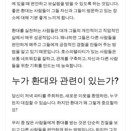
에 있을 때 편안하고 보살핌을 받을 수 있도록 하는 것입니다.
좋은 환대는 사람들이 그들 자신과 그들이 방문하고 있는 장
소에 대해 기분 좋게 느끼게 합니다.
환대를 실천하는 사람들은 대개 그들의 개인적이고 직업적인
삶에서 매우 성공적입니다. 왜냐하면 그들은 다른 사람들을
편안하게 해주고 그들에게 긍정적인 경험을 만들어 주는 방
법을 알고 있기 때문입니다. 호스피탤리티가 있는 사람들은
보통 네트워킹을 잘하고, 관계를 구축하고, 자신과 다른 사람
들을 위한 기회를 만드는 데 능숙합니다.
누가 환대와 관련이 있는가?
당신이 저녁 파티를 주최하든, 새로운 이웃을 환영하든, 누구
든지 대접할 수 있습니다. 하지만 환대가 왜 그렇게 중요할까
요?
우리 중 많은 사람들에게 환대를 받는 것은 단순히 친절을 보
이고 다른 사람들을 편안하게 하는 방법입니다. 하지만 그것