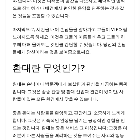
야 합니다. 이것은 여러분의 공간을 따뜻하고 매력적인 방식
으로 장식하거나 배경에서 편안한 음악을 연주하는 것과 같
은 것들을 포함할 수 있습니다.
마지막으로, 시간을 내어 손님들을 알아가고 그들이 VIP처럼
느껴지도록 하세요. 이것은 그들의 이름을 배우고 그들의 하
루에 대해 물어보는 것만큼 간단할 수 있습니다. 당신의 손님
들에게 당신이라는 것을 보여줌으로써요.
환대란 무엇인가?
환대는 손님이나 방문객에게 보살핌과 관심을 제공하는 행위
입니다. 그것은 종종 관광 및 환대 산업과 관련이 있지만, 사
람들이 있는 모든 환경에서 찾을 수 있습니다.
좋은 환대는 사람들을 환영하고, 편안하고, 소중하게 느끼게
합니다. 그것은 지속적인 인상을 남기는 긍정적인 경험을 만
드는 것입니다. 환대는 좋은 서비스 그 이상입니다; 그것은 여
러분이 다른 사람들을 배려하는 것을 보여주는 사고와 행동