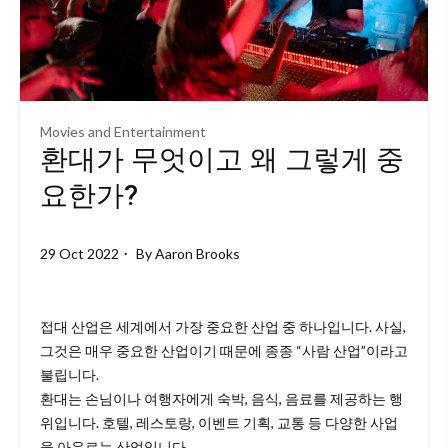
Movies and Entertainment
환대가 무엇이고 왜 그렇게 중
요한가?
29 Oct 2022
By
Aaron Brooks
접대 산업은 세계에서 가장 중요한 산업 중 하나입니다. 사실,
그것은 매우 중요한 산업이기 때문에 종종 “사람 산업”이라고
불립니다.
환대는 손님이나 여행자에게 숙박, 음식, 음료를 제공하는 행
위입니다. 호텔, 레스토랑, 이벤트 기획, 교통 등 다양한 사업
을 아우르는 산업입니다.