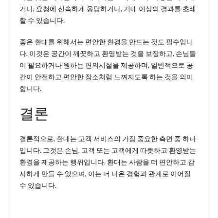
거나, 요청에 신속하게 응답하거나, 기대 이상의 결과를 초래
할 수 있습니다.
좋은 환대를 위해서는 편안한 환경을 만드는 것도 필수입니
다. 이것은 공간이 깨끗하고 환영받는 것을 보장하고, 손님들
이 필요하거나 원하는 편의시설을 제공하며, 일반적으로 공
간이 안전하고 편안한 장소처럼 느껴지도록 하는 것을 의미
합니다.
결론
결론적으로, 환대는 고객 서비스의 가장 중요한 측면 중 하나
입니다. 그것은 손님, 고객 또는 고객에게 따뜻하고 환영받는
환경을 제공하는 행위입니다. 환대는 사람을 더 편안하고 감
사하게 만들 수 있으며, 이는 더 나은 경험과 관계로 이어질
수 있습니다.