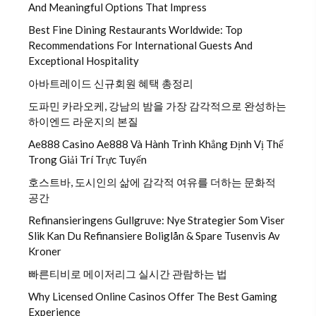
And Meaningful Options That Impress
Best Fine Dining Restaurants Worldwide: Top
Recommendations For International Guests And
Exceptional Hospitality
아바트레이드 신규회원 혜택 총정리
도파민 카라오케, 강남의 밤을 가장 감각적으로 완성하는
하이엔드 라운지의 본질
Ae888 Casino Ae888 Và Hành Trình Khẳng Định Vị Thế
Trong Giải Trí Trực Tuyến
호스트바, 도시인의 삶에 감각적 여유를 더하는 문화적
공간
Refinansieringens Gullgruve: Nye Strategier Som Viser
Slik Kan Du Refinansiere Boliglån & Spare Tusenvis Av
Kroner
빠른티비로 메이저리그 실시간 관람하는 법
Why Licensed Online Casinos Offer The Best Gaming
Experience