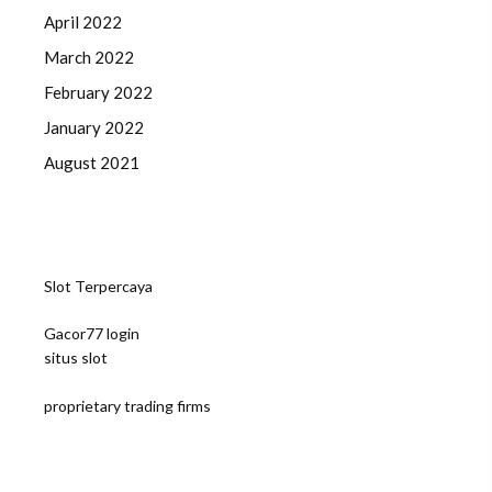
April 2022
March 2022
February 2022
January 2022
August 2021
Slot Terpercaya
Gacor77 login
situs slot
proprietary trading firms