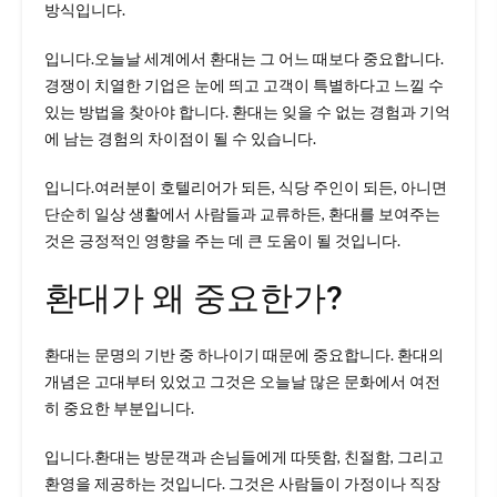
방식입니다.
입니다.오늘날 세계에서 환대는 그 어느 때보다 중요합니다.
경쟁이 치열한 기업은 눈에 띄고 고객이 특별하다고 느낄 수
있는 방법을 찾아야 합니다. 환대는 잊을 수 없는 경험과 기억
에 남는 경험의 차이점이 될 수 있습니다.
입니다.여러분이 호텔리어가 되든, 식당 주인이 되든, 아니면
단순히 일상 생활에서 사람들과 교류하든, 환대를 보여주는
것은 긍정적인 영향을 주는 데 큰 도움이 될 것입니다.
환대가 왜 중요한가?
환대는 문명의 기반 중 하나이기 때문에 중요합니다. 환대의
개념은 고대부터 있었고 그것은 오늘날 많은 문화에서 여전
히 중요한 부분입니다.
입니다.환대는 방문객과 손님들에게 따뜻함, 친절함, 그리고
환영을 제공하는 것입니다. 그것은 사람들이 가정이나 직장