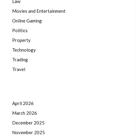
Law
Movies and Entertainment
Online Gaming
Politics
Property
Technology
Trading
Travel
April 2026
March 2026
December 2025
November 2025