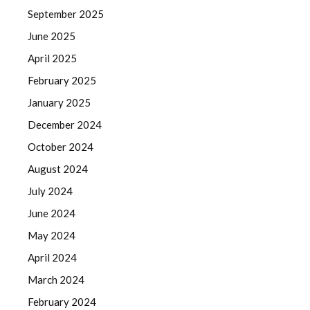
September 2025
June 2025
April 2025
February 2025
January 2025
December 2024
October 2024
August 2024
July 2024
June 2024
May 2024
April 2024
March 2024
February 2024